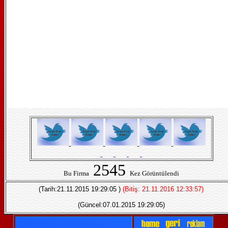
2545
Bu Firma
Kez Görüntülendi
(Tarih:21.11.2015 19:29:05 )
(Bitiş: 21.11.2016 12:33:57)
(Güncel:07.01.2015 19:29:05)