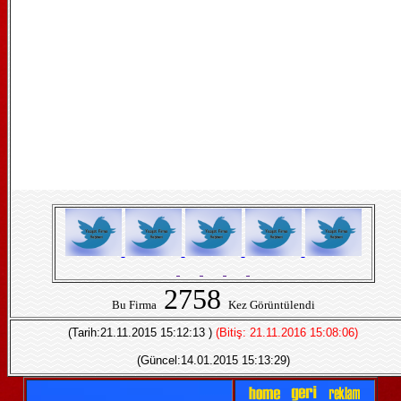
2758
Bu Firma
Kez Görüntülendi
(Tarih:21.11.2015 15:12:13 )
(Bitiş: 21.11.2016 15:08:06)
(Güncel:14.01.2015 15:13:29)